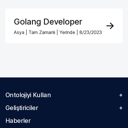
Golang Developer
Asya | Tam Zamanlı | Yerinde | 8/23/2023
Ontolojiyi Kullan
+
Geliştiriciler
+
Haberler