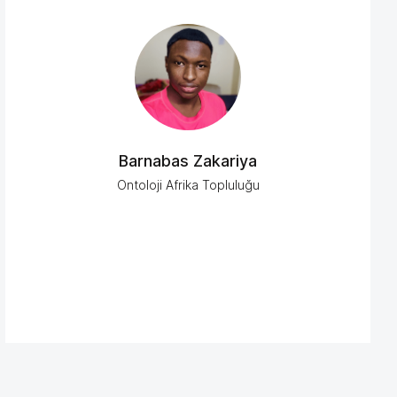
Barnabas Zakariya
Ontoloji Afrika Topluluğu