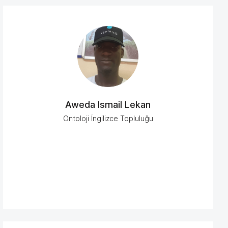
Aweda Ismail Lekan
Ontoloji İngilizce Topluluğu