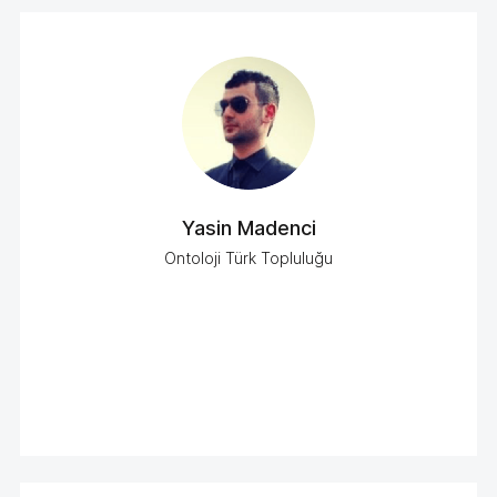
Yasin Madenci
Ontoloji Türk Topluluğu