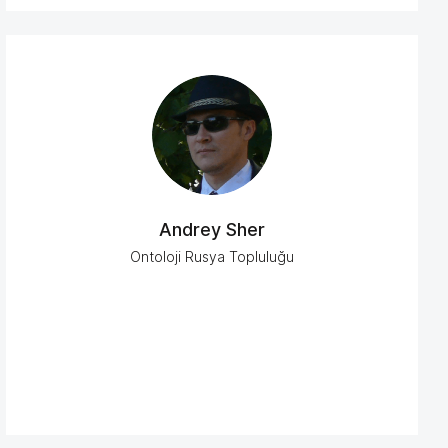
Andrey Sher
Ontoloji Rusya Topluluğu