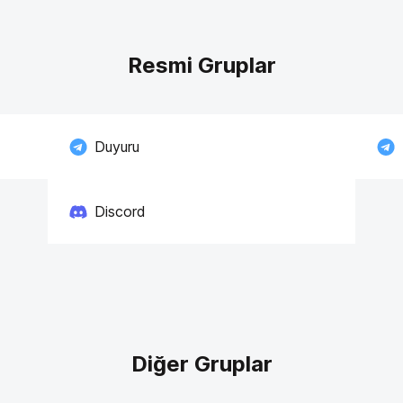
Resmi Gruplar
Duyuru
Discord
Diğer Gruplar