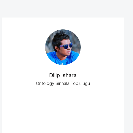
Dilip Ishara
Ontology Sinhala Topluluğu