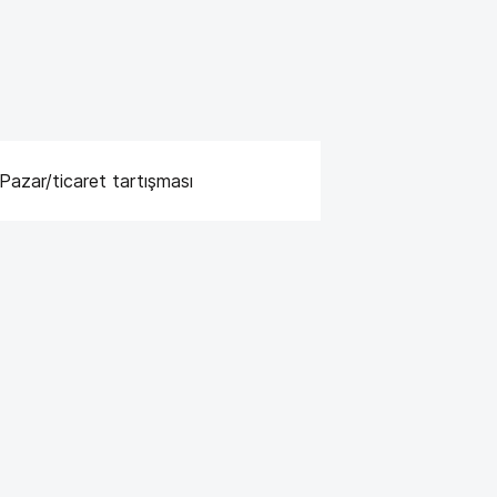
Pazar/ticaret tartışması