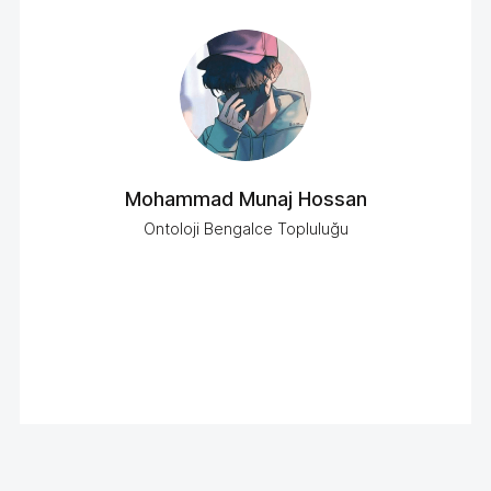
Mohammad Munaj Hossan
Ontoloji Bengalce Topluluğu