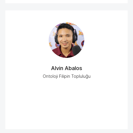
Alvin Abalos
Ontoloji Filipin Topluluğu