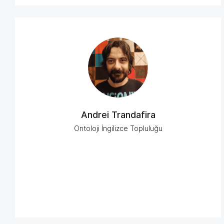
Andrei Trandafira
Ontoloji İngilizce Topluluğu