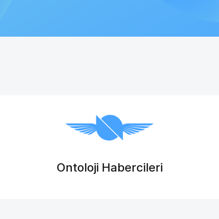
Ontoloji Habercileri