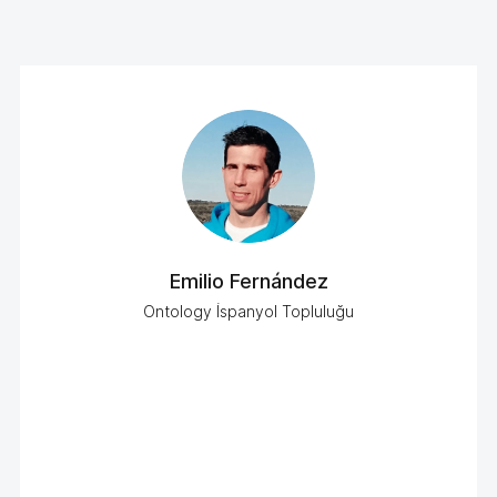
Emilio Fernández
Ontology İspanyol Topluluğu