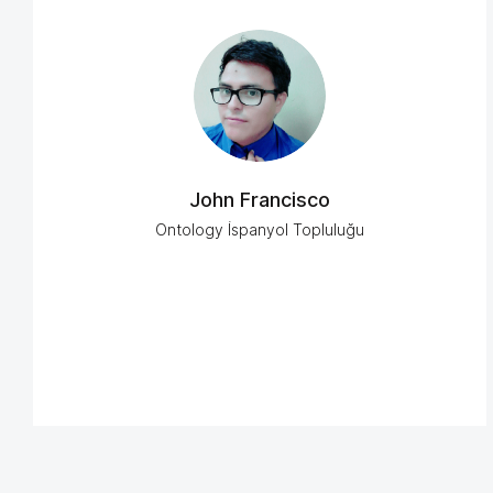
John Francisco
Ontology İspanyol Topluluğu