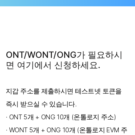
ONT/WONT/ONG가 필요하시
면 여기에서 신청하세요.
지갑 주소를 제출하시면 테스트넷 토큰을
즉시 받으실 수 있습니다.
· ONT 5개 + ONG 10개 (온톨로지 주소)
· WONT 5개 + ONG 10개 (온톨로지 EVM 주