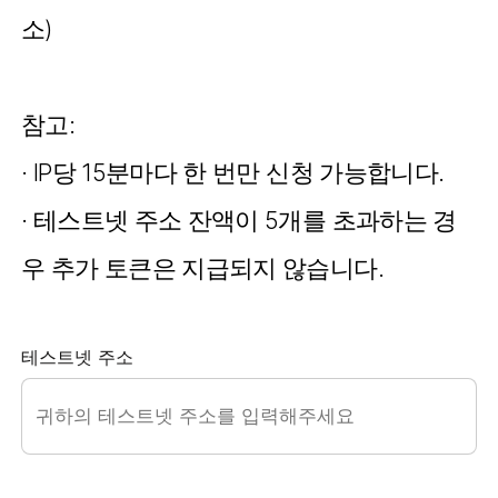
소)
참고:
· IP당 15분마다 한 번만 신청 가능합니다.
· 테스트넷 주소 잔액이 5개를 초과하는 경
우 추가 토큰은 지급되지 않습니다.
테스트넷 주소