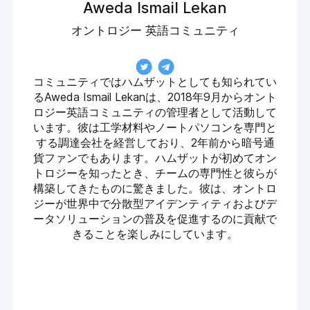
Aweda Ismail Lekan
オントロジー 英語コミュニティ
コミュニティではハムザットとしても知られてい
るAweda Ismail Lekanは、2018年9月からオント
ロジー英語コミュニティの管理者として活動して
います。彼は工学材料やノートパソコンを専門と
する調達会社を経営しており、2年前から暗号通
貨ファンでもあります。ハムザットが初めてオン
トロジーを知ったとき、チームの専門性と彼らが
構築してきたものに驚きました。彼は、オントロ
ジーが世界中で分散型アイデンティティおよびデ
ータソリューションの普及を促進するのに貢献で
きることを楽しみにしています。