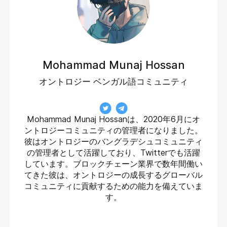
Mohammad Munaj Hossan
オントロジー ベンガル語コミュニティ
Mohammad Munaj Hossanは、2020年6月にオ
ントロジーコミュニティの管理者になりました。
彼はオントロジーのバングラデシュコミュニティ
の管理者として活躍しており、Twitterでも活躍
しています。ブロックチェーン業界で数年間働い
てきた彼は、オントロジーの成長するグローバル
コミュニティに貢献するための能力を備えていま
す。