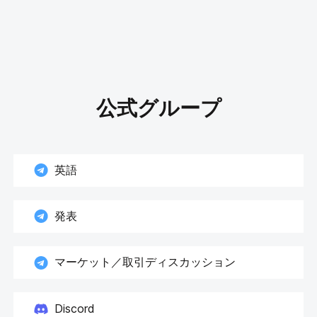
公式グループ
英語
発表
マーケット／取引ディスカッション
Discord