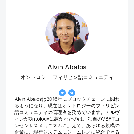
Alvin Abalos
オントロジー フィリピン語コミュニティ
Alvin Abalosは2016年にブロックチェーンに関わ
るようになり、現在はオントロジーのフィリピン
語コミュニティの管理者を務めています。アルヴ
ィンがOntologyに惹かれたのは、独自のVBFTコ
ンセンサスメカニズムに加えて、あらゆる規模の
企業に、現行システムにシームレスに統合できる