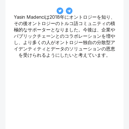
Yasin Madenciは2018年にオントロジーを知り、
その後オントロジーのトルコ語コミュニティの積
極的なサポーターとなりました。今後は、企業や
パブリックチェーンとのコラボレーションを増や
し、より多くの人がオントロジー独自の分散型ア
イデンティティとデータのソリューションの恩恵
を受けられるようにしたいと考えています。