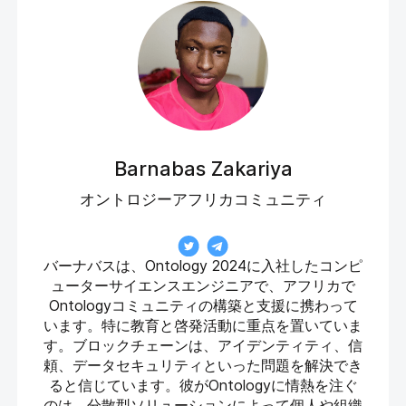
Barnabas Zakariya
オントロジーアフリカコミュニティ
バーナバスは、Ontology 2024に入社したコンピ
ューターサイエンスエンジニアで、アフリカで
Ontologyコミュニティの構築と支援に携わって
います。特に教育と啓発活動に重点を置いていま
す。ブロックチェーンは、アイデンティティ、信
頼、データセキュリティといった問題を解決でき
ると信じています。彼がOntologyに情熱を注ぐ
のは、分散型ソリューションによって個人や組織