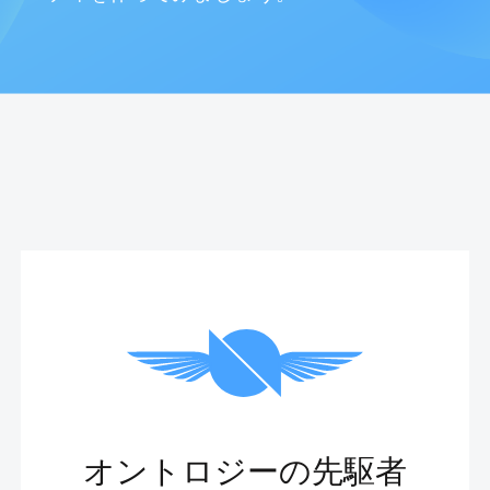
オントロジーの先駆者