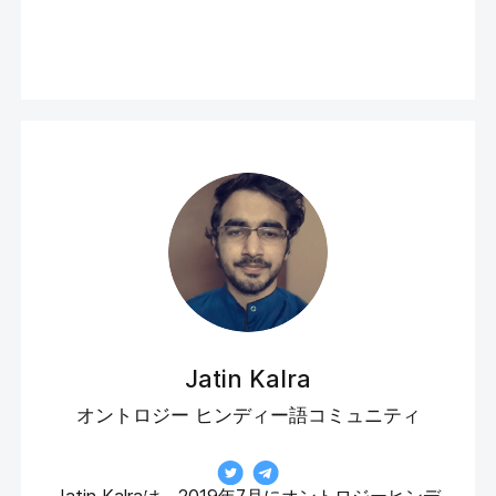
Jatin Kalra
オントロジー ヒンディー語コミュニティ