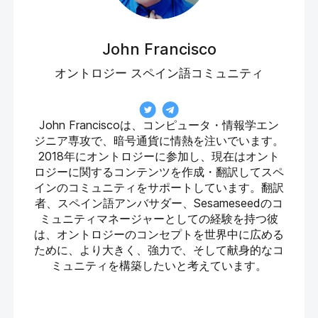
John Francisco
オントロジー スペイン語コミュニティ
John Franciscoは、コンピュータ・情報学エン
ジニア専攻で、暗号通貨に情熱を注いでいます。
2018年にオントロジーに参加し、現在はオント
ロジーに関するコンテンツを作成・翻訳してスペ
インのコミュニティをサポートしています。翻訳
者、スペイン語アンバサダー、Sesameseedのコ
ミュニティマネージャーとしての経験を持つ彼
は、オントロジーのコンセプトを世界中に広める
ために、より大きく、強力で、そして献身的なコ
ミュニティを構築したいと考えています。