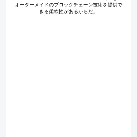
オーダーメイドのブロックチェーン技術を提供で
きる柔軟性があるからだ。