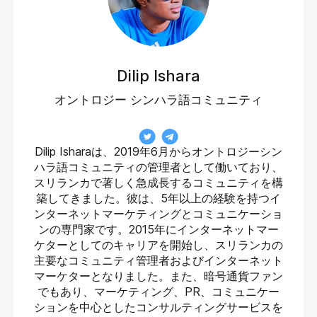
Dilip Ishara
オントロジー シンハラ語コミュニティ
Dilip Isharaは、2019年6月からオントロジーシン
ハラ語コミュニティの管理者として働いており、
スリランカで著しく急成長するコミュニティを構
築してきました。彼は、5年以上の経験を持つイ
ンターネットマーケティングとコミュニケーショ
ンの専門家です。2015年にインターネットマー
ケターとしてのキャリアを開始し、スリランカの
主要なコミュニティ管理者およびインターネット
マーケターとなりました。また、暗号通貨ファン
でもあり、マーケティング、PR、コミュニケー
ションを中心としたコンサルティングサービスを