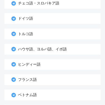
チェコ語・スロバキア語
ドイツ語
トルコ語
ハウサ語、ヨルバ語、イボ語
ヒンディー語
フランス語
ベトナム語