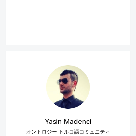
Yasin Madenci
オントロジー トルコ語コミュニティ