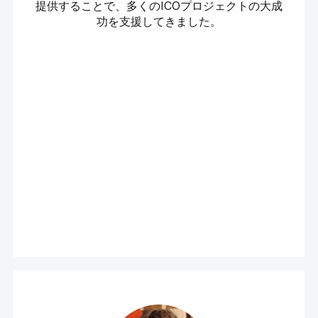
提供することで、多くのICOプロジェクトの大成
功を支援してきました。