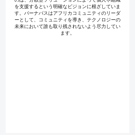
を支援するという明確なビジョンに根ざしていま
す。バーナバスはアフリカコミュニティのリーダ
ーとして、コミュニティを導き、テクノロジーの
未来において誰も取り残されないよう尽力して​​い
ます。