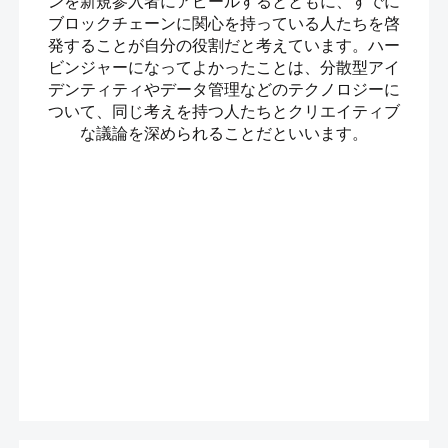
ンを新規参入者にアピールするとともに、すでに
ブロックチェーンに関心を持っている人たちを啓
発することが自分の役割だと考えています。ハー
ビンジャーになってよかったことは、分散型アイ
デンティティやデータ管理などのテクノロジーに
ついて、同じ考えを持つ人たちとクリエイティブ
な議論を深められることだといいます。