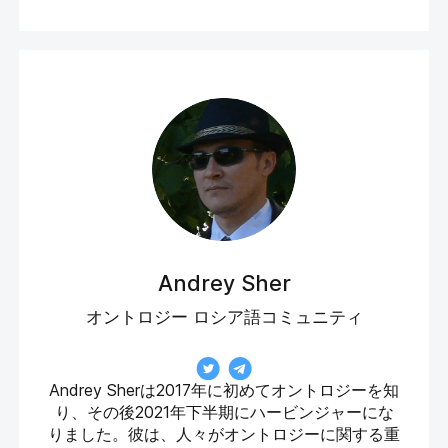
Andrey Sher
オントロジー ロシア語コミュニティ
Andrey Sherは2017年に初めてオントロジーを知
り、その後2021年下半期にハービンジャーにな
りました。彼は、人々がオントロジーに関する重