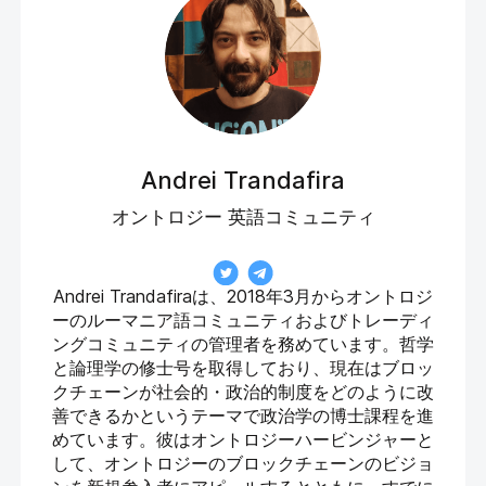
Andrei Trandafira
オントロジー 英語コミュニティ
Andrei Trandafiraは、2018年3月からオントロジ
ーのルーマニア語コミュニティおよびトレーディ
ングコミュニティの管理者を務めています。哲学
と論理学の修士号を取得しており、現在はブロッ
クチェーンが社会的・政治的制度をどのように改
善できるかというテーマで政治学の博士課程を進
めています。彼はオントロジーハービンジャーと
して、オントロジーのブロックチェーンのビジョ