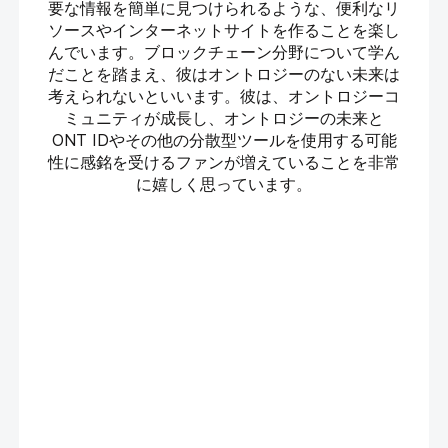
要な情報を簡単に見つけられるような、便利なリ
ソースやインターネットサイトを作ることを楽し
んでいます。ブロックチェーン分野について学ん
だことを踏まえ、彼はオントロジーのない未来は
考えられないといいます。彼は、オントロジーコ
ミュニティが成長し、オントロジーの未来と
ONT IDやその他の分散型ツールを使用する可能
性に感銘を受けるファンが増えていることを非常
に嬉しく思っています。