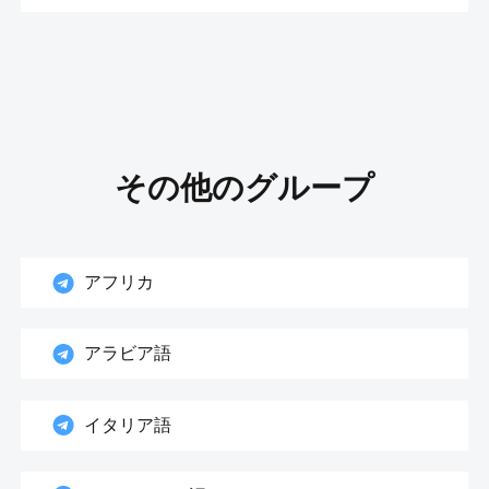
その他のグループ
アフリカ
アラビア語
イタリア語